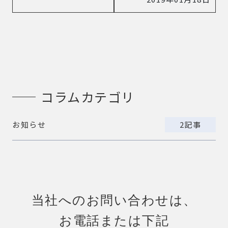
コラムカテゴリ
お知らせ
2記事
当社へのお問い合わせは、
お電話または
下記