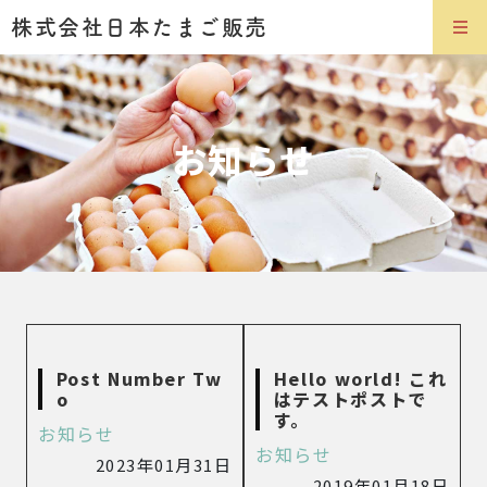
株式会社日本たまご販売
お知らせ
Post Number Tw
Hello world! これ
o
はテストポストで
す。
お知らせ
お知らせ
2023年01月31日
2019年01月18日