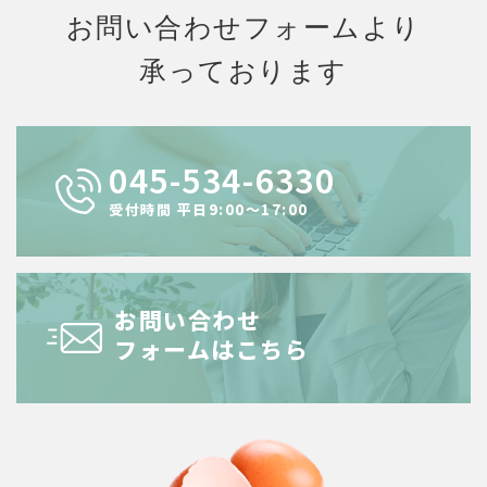
お問い合わせフォームより
承っております
045-534-6330
受付時間 平⽇9:00〜17:00
お問い合わせ
フォームはこちら