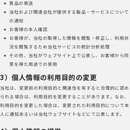
賞品の発送
当社および関連会社が提供する製品・サービスについて
の通知
お客様の本人確認
お客様が、当社の取得した情報を閲覧・修正し、利用状
況を閲覧するため当社サービスの統計分析処理
その他、当社がウェブサイト上で公表し、お客様から同
意を得た用途での使用
3）個人情報の利用目的の変更
当社は、変更前の利用目的と関連性を有すると合理的に認め
られる場合は、利用目的を変更することがあります。なお、
利用目的を変更した場合は、変更された利用目的について本
人に通知あるいは当社ウェブサイトなどにて公表します。