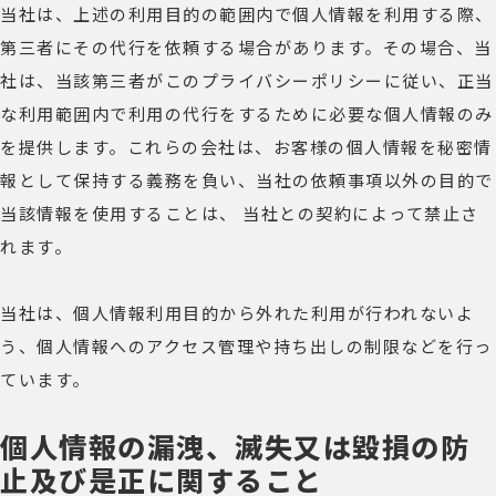
当社は、上述の利用目的の範囲内で個人情報を利用する際、
第三者にその代行を依頼する場合があります。その場合、当
社は、当該第三者がこのプライバシーポリシーに従い、正当
な利用範囲内で利用の代行をするために必要な個人情報のみ
を提供します。これらの会社は、お客様の個人情報を秘密情
報として保持する義務を負い、当社の依頼事項以外の目的で
当該情報を使用することは、 当社との契約によって禁止さ
れます。
当社は、個人情報利用目的から外れた利用が行われないよ
う、個人情報へのアクセス管理や持ち出しの制限などを行っ
ています。
個人情報の漏洩、滅失又は毀損の防
止及び是正に関すること