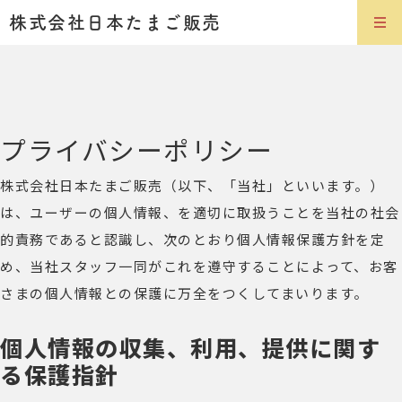
株式会社日本たまご販売
プライバシーポリシー
株式会社日本たまご販売（以下、「当社」といいます。）
は、ユーザーの個人情報、を適切に取扱うことを当社の社会
的責務であると認識し、次のとおり個人情報保護方針を定
め、当社スタッフ一同がこれを遵守することによって、お客
さまの個人情報との保護に万全をつくしてまいります。
個人情報の収集、利用、提供に関す
る保護指針