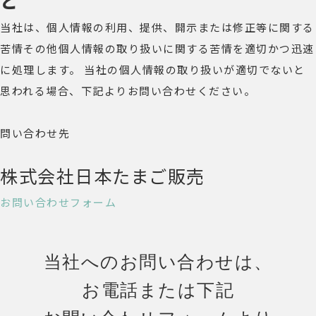
と
当社は、個人情報の利用、提供、開示または修正等に関する
苦情その他個人情報の取り扱いに関する苦情を適切かつ迅速
に処理します。 当社の個人情報の取り扱いが適切でないと
思われる場合、下記よりお問い合わせください。
問い合わせ先
株式会社日本たまご販売
お問い合わせフォーム
当社へのお問い合わせは、
お電話または
下記