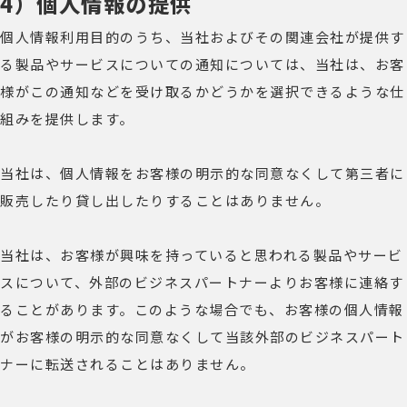
4）個人情報の提供
個人情報利用目的のうち、当社およびその関連会社が提供す
る製品やサービスについての通知については、当社は、お客
様がこの通知などを受け取るかどうかを選択できるような仕
組みを提供します。
当社は、個人情報をお客様の明示的な同意なくして第三者に
販売したり貸し出したりすることはありません。
当社は、お客様が興味を持っていると思われる製品やサービ
スについて、外部のビジネスパートナーよりお客様に連絡す
ることがあります。このような場合でも、お客様の個人情報
がお客様の明示的な同意なくして当該外部のビジネスパート
ナーに転送されることはありません。