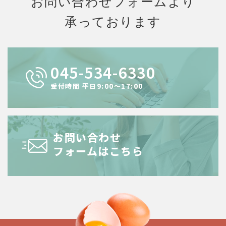
お問い合わせフォームより
承っております
045-534-6330
受付時間 平⽇9:00〜17:00
お問い合わせ
フォームはこちら