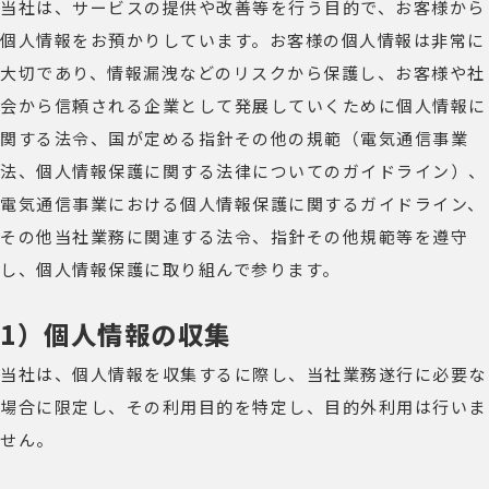
当社は、サービスの提供や改善等を行う目的で、お客様から
個人情報をお預かりしています。お客様の個人情報は非常に
大切であり、情報漏洩などのリスクから保護し、お客様や社
会から信頼される企業として発展していくために個人情報に
関する法令、国が定める指針その他の規範（電気通信事業
法、個人情報保護に関する法律についてのガイドライン）、
電気通信事業における個人情報保護に関するガイドライン、
その他当社業務に関連する法令、指針その他規範等を遵守
し、個人情報保護に取り組んで参ります。
1）個人情報の収集
当社は、個人情報を収集するに際し、当社業務遂行に必要な
場合に限定し、その利用目的を特定し、目的外利用は行いま
せん。