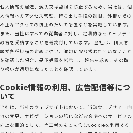
個人情報の漏洩、滅失又は毀損を防止するため、当社は、個
人情報へのアクセス管理、持ち出し手段の制限、外部からの
不正なアクセスの防止のための措置などを実施しています。
また、当社はすべての従業者に対し、定期的なセキュリティ
教育を受講することを義務付けています。 当社は、個人情
報が各種規程の定めに従い、適切に取り扱われていないこと
を確認した場合、是正処置を指示し、 報告を求め、その取
り扱いが適切になったことを確認しています。
Cookie情報の利用、広告配信等につ
いて
当社は、当社のウェブサイトにおいて、当該ウェブサイト内
容の変更、ナビゲーションの強化などお客様へのサービスの
向上を目的として、第三者のものを含むCookieを利用する