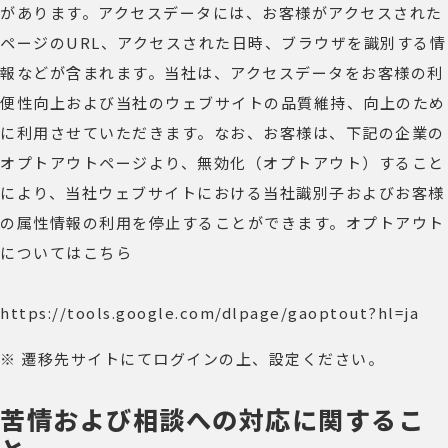
があります。アクセスデータには、お客様がアクセスされた
ページのURL、アクセスされた日時、ブラウザを識別する情
報などが含まれます。当社は、アクセスデータをお客様の利
便性向上および当社のウェブサイトの品質維持、向上のため
に利用させていただきます。なお、お客様は、下記の企業の
オプトアウトページより、無効化（オプトアウト）すること
により、当社ウェブサイトにおける当社識別子およびお客様
の属性情報の利用を停止することができます。オプトアウト
についてはこちら
https://tools.google.com/dlpage/gaoptout?hl=ja
※ 遷移先サイトにてログインの上、設定ください。
苦情および相談への対応に関するこ