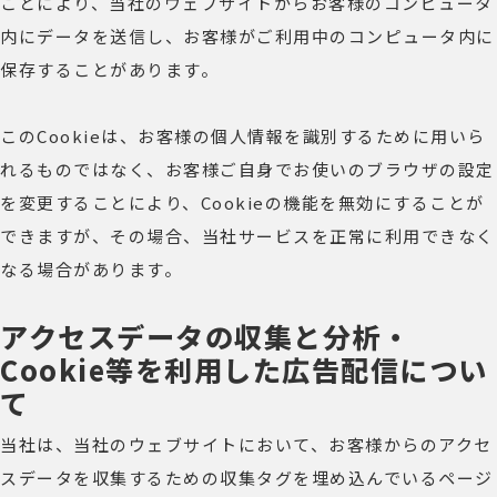
ことにより、当社のウェブサイトからお客様のコンピュータ
内にデータを送信し、お客様がご利用中のコンピュータ内に
保存することがあります。
このCookieは、お客様の個人情報を識別するために用いら
れるものではなく、お客様ご自身でお使いのブラウザの設定
を変更することにより、Cookieの機能を無効にすることが
できますが、その場合、当社サービスを正常に利用できなく
なる場合があります。
アクセスデータの収集と分析・
Cookie等を利用した広告配信につい
て
当社は、当社のウェブサイトにおいて、お客様からのアクセ
スデータを収集するための収集タグを埋め込んでいるページ