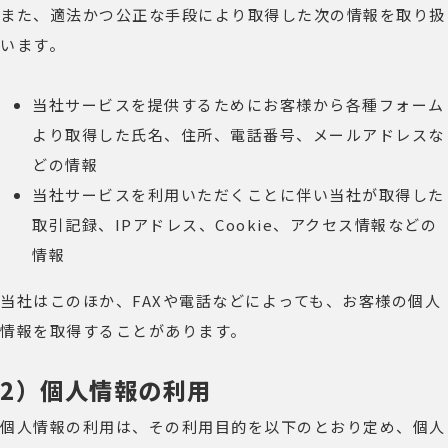
また、適法かつ公正な手段により取得した次の情報を取り扱
います。
当社サービスを提供するためにお客様から各種フォーム
より取得した氏名、住所、電話番号、メールアドレスな
どの情報
当社サービスを利用いただくことに伴い当社が取得した
取引記録、IPアドレス、Cookie、アクセス情報などの
情報
当社はこのほか、FAXや電話などによっても、お客様の個人
情報を取得することがあります。
2）個人情報の利用
個人情報の利用は、その利用目的を以下のとおり定め、個人