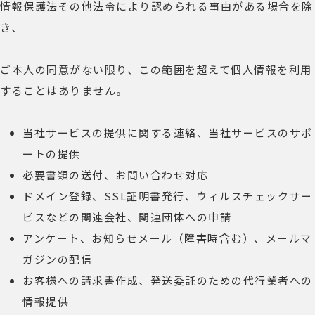
情報保護法その他法令により認められる事由がある場合を除
き、
ご本人の同意がない限り、この範囲を超えて個人情報を利用
することはありません。
当社サービスの提供に関する連絡、当社サービスのサポ
ートの提供
必要書類の送付、お問い合わせ対応
ドメイン登録、SSL証明書発行、ウィルスチェックサー
ビスなどの関連会社、関連団体への申請
アンケート、お知らせメール（障害時含む）、メールマ
ガジンの配信
お客様への請求書作成、発送委託のための代行業者への
情報提供